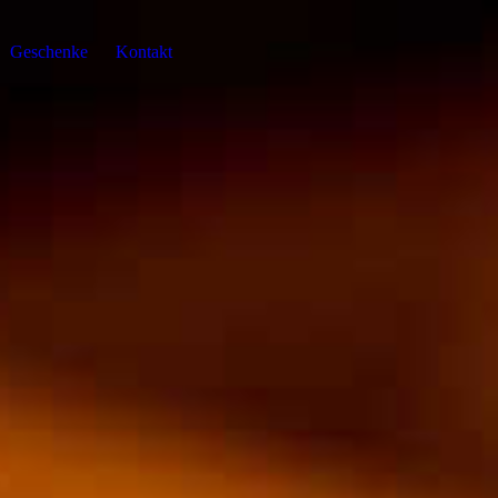
Geschenke
Kontakt