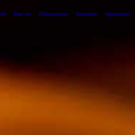
obs
Über uns
Öffnungszeiten
Speisekarte
Impressionen